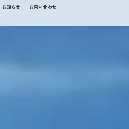
お知らせ
お問い合わせ