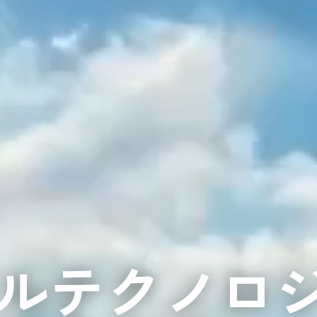
ルテクノロ