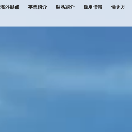
海外拠点
事業紹介
製品紹介
採用情報
働き方