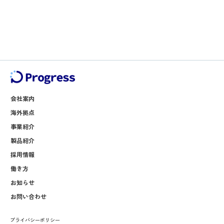
会社案内
海外拠点
事業紹介
製品紹介
採用情報
働き方
お知らせ
お問い合わせ
プライバシーポリシー