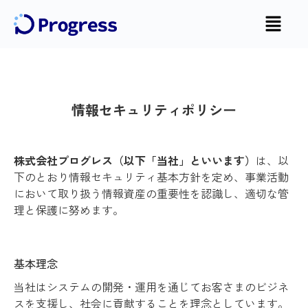
情報セキュリティポリシー
株式会社プログレス（以下「当社」といいます）
は、
以
下のとおり情報セキュリティ基本方
針を定め、事業活動
において取り扱う情報資産の重要性を認識し、適切な管
理と保護に努め
ます。
基本理念
当社はシステムの開発・運用を通じてお客さまのビジネ
スを支援し、社会に貢献することを
理念としています。