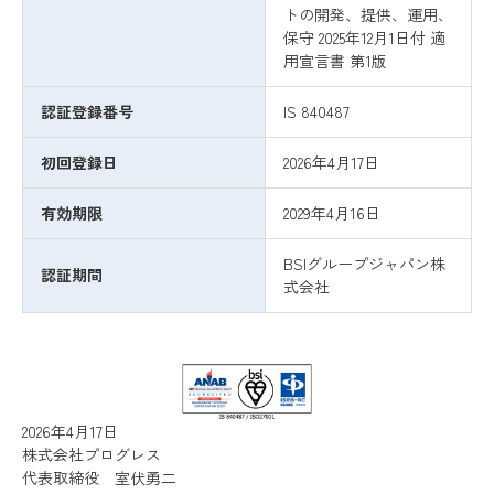
トの開発、提供、運用、
保守 2025年12月1日付 適
用宣言書 第1版
認証登録番号
IS 840487
初回登録日
2026年4月17日
有効期限
2029年4月16日
BSIグループジャパン株
認証期間
式会社
2026年4月17日
株式会社プログレス
代表取締役 室伏勇二