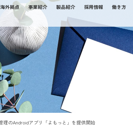
海外拠点
事業紹介
製品紹介
採用情報
働き方
理のAndroidアプリ「よもっと」を提供開始