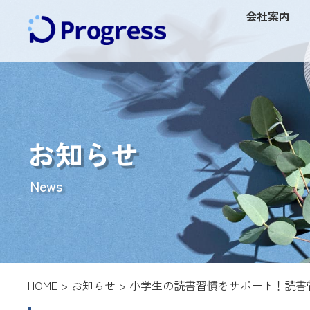
会社案内
お知らせ
News
HOME
お知らせ
小学生の読書習慣をサポート！読書管