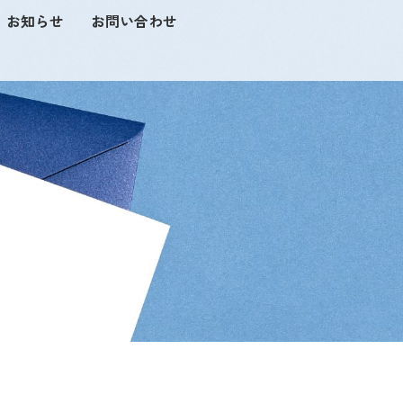
お知らせ
お問い合わせ