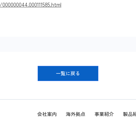
/000000044.000111585.html
一覧に戻る
会社案内
海外拠点
事業紹介
製品