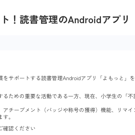
！読書管理のAndroidアプ
ポートする読書管理Androidアプリ「よもっと」をGoo
するための重要な活動である一方、現在、小学生の「不
、アチーブメント（バッジや称号の獲得）機能、リマイ
ます。
ご確認ください