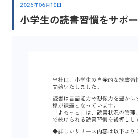
2026年06月18日
小学生の読書習慣をサポート
当社は、小学生の自発的な読書習慣をサ
開始いたしました。
読書は言語能力や想像力を豊かに
移が課題となっています。
「よもっと」は、読書状況の管理
で続けられる読書習慣を後押しし
◆詳しいリリース内容は以下より