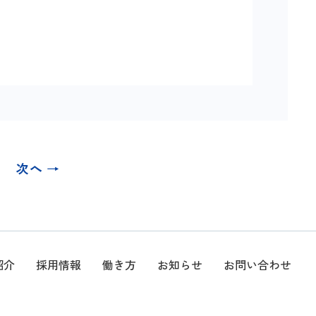
次へ →
紹介
採用情報
働き方
お知らせ
お問い合わせ