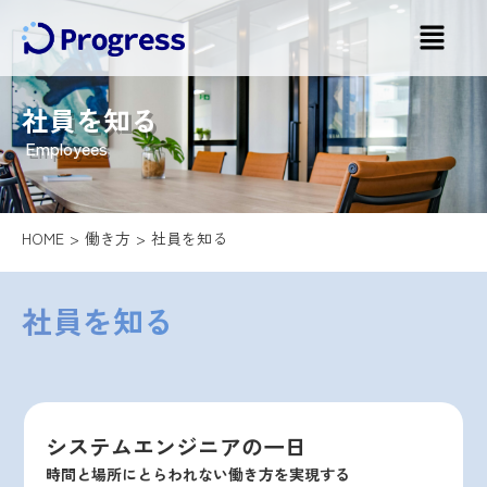
社員を知る
Employees
HOME
働き方
社員を知る
社員を知る
システムエンジニアの一日
時間と場所にとらわれない働き方を実現する