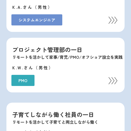
K.A.
さん（男性）
システムエンジニア
プロジェクト管理部の一日
リモートを活かして家事/育児/PMO/オフショア設立を実践
K.W.
さん
（男性）
PMO
子育てしながら働く社員の一日
リモートを活かして子育てと両立しながら働く