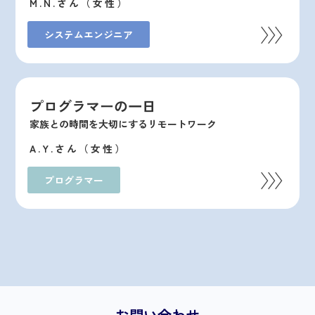
M.N.
さん
（女性）
システムエンジニア
プログラマーの一日
家族との時間を大切にするリモートワーク
A.Y.
さん
（女性）
プログラマー
お問い合わせ