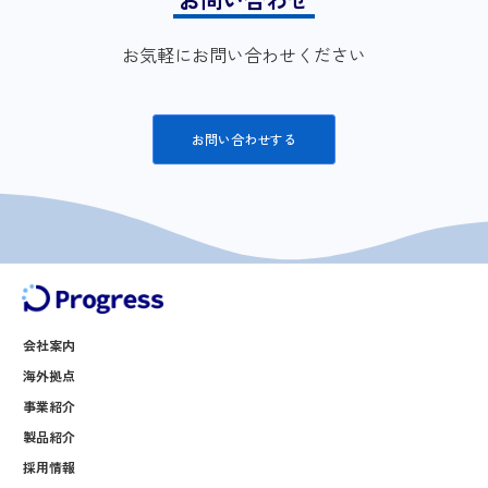
お気軽にお問い合わせください
お問い合わせする
会社案内
海外拠点
事業紹介
製品紹介
採用情報